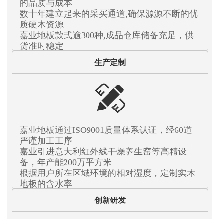
的品质与成本
数十年建立起来的采买通道,确保源源不断的优
质硬木资源
嘉业地板款式逾300种,成品仓库储备充足，供
货准时稳定
生产定制
嘉业地板通过ISO9001质量体系认证，经60道
严谨加工工序
嘉业引进意大利红外线干燥养生窑等高精设
备，年产能200万平方米
根据用户所在区域环境的相对湿度，定制实木
地板的含水率
创新研发