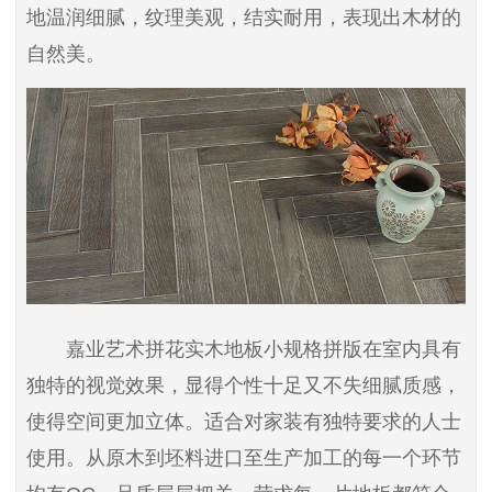
地温润细腻，纹理美观，结实耐用，表现出木材的
自然美。
嘉业艺术拼花实木地板小规格拼版在室内具有
独特的视觉效果，显得个性十足又不失细腻质感，
使得空间更加立体。适合对家装有独特要求的人士
使用。从原木到坯料进口至生产加工的每一个环节