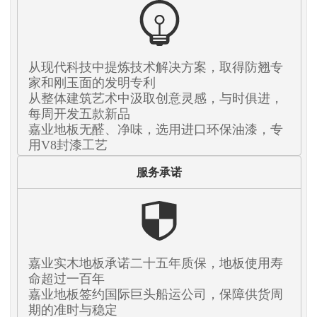
从现代科技中提炼技术解决方案，取得防翘专
家和刚玉面的发明专利
从整体建筑艺术中汲取创意灵感，与时俱进，
每周开发五款新品
嘉业地板无醛、净味，选用进口环保油漆，专
用V8封漆工艺
服务承诺
嘉业实木地板承诺二十五年质保，地板使用寿
命超过一百年
嘉业地板签约国际巨头船运公司，保障供货周
期的准时与稳定