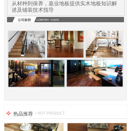
从材种到保养，嘉业地板提供实木地板知识解
述及铺装技术指导
热品推荐
/ HOT PRODUCT