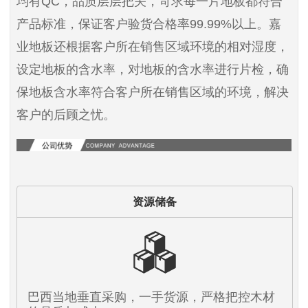
均有QC，品质层层把关，苛求每一片地板都符合
产品标准，保证客户验货合格率99.99%以上。嘉
业地板还根据客户所在销售区域环境的相对湿度，
设定地板的含水率，对地板的含水率进行片检，确
保地板含水率符合客户所在销售区域的环境，解决
客户的后顾之忧。
资源储备
巴西当地垂直采购，一手货源，严格把控木材