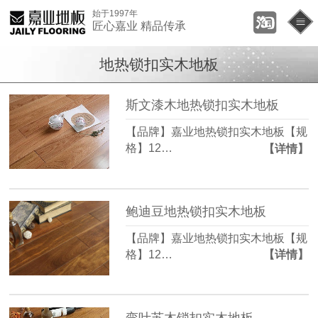
始于1997年
匠心嘉业 精品传承
地热锁扣实木地板
斯文漆木地热锁扣实木地板
【品牌】嘉业地热锁扣实木地板【规
格】12…
【详情】
鲍迪豆地热锁扣实木地板
【品牌】嘉业地热锁扣实木地板【规
格】12…
【详情】
孪叶苏木锁扣实木地板