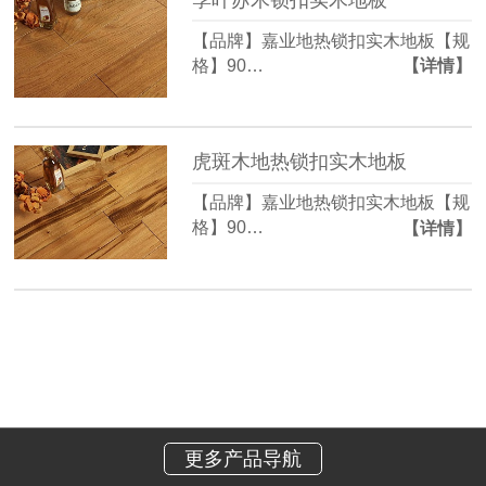
【品牌】嘉业地热锁扣实木地板【规
格】90…
【详情】
虎斑木地热锁扣实木地板
【品牌】嘉业地热锁扣实木地板【规
格】90…
【详情】
更多产品导航